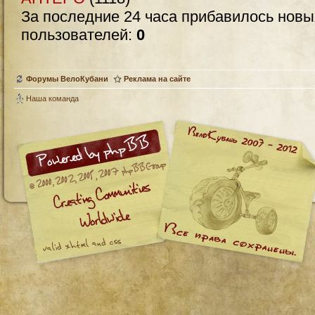
За последние 24 часа прибавилось нов
пользователей:
0
Форумы ВелоКубани
Реклама на сайте
Наша команда