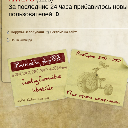
За последние 24 часа прибавилось нов
пользователей:
0
Форумы ВелоКубани
Реклама на сайте
Наша команда