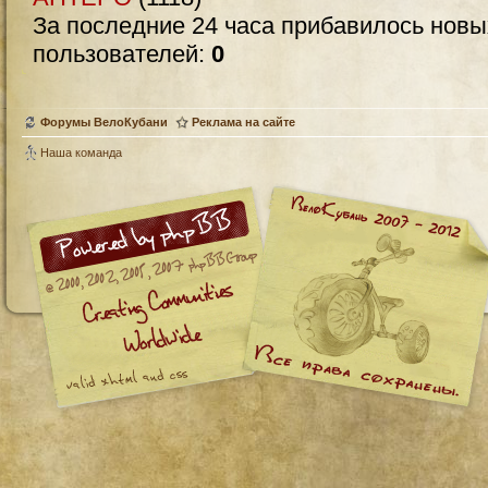
За последние 24 часа прибавилось нов
пользователей:
0
Форумы ВелоКубани
Реклама на сайте
Наша команда