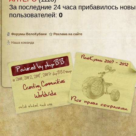
За последние 24 часа прибавилось нов
пользователей:
0
Форумы ВелоКубани
Реклама на сайте
Наша команда