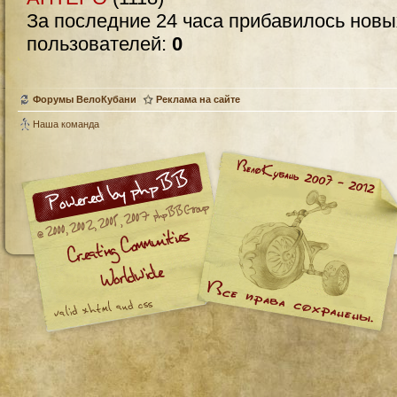
За последние 24 часа прибавилось нов
пользователей:
0
Форумы ВелоКубани
Реклама на сайте
Наша команда