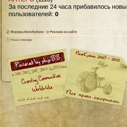
За последние 24 часа прибавилось нов
пользователей:
0
Форумы ВелоКубани
Реклама на сайте
Наша команда