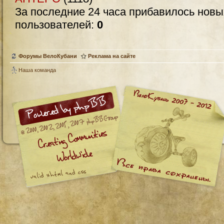
За последние 24 часа прибавилось нов
пользователей:
0
Форумы ВелоКубани
Реклама на сайте
Наша команда