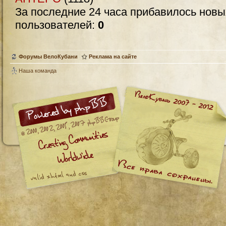
За последние 24 часа прибавилось нов
пользователей:
0
Форумы ВелоКубани
Реклама на сайте
Наша команда