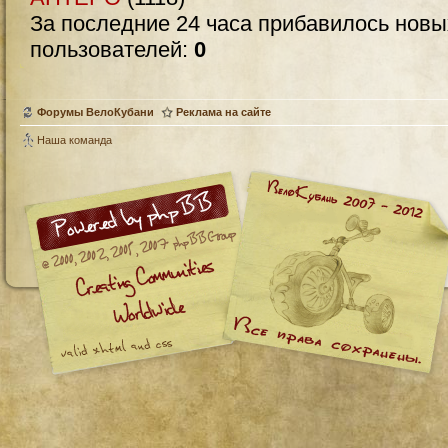
За последние 24 часа прибавилось нов
пользователей:
0
Форумы ВелоКубани
Реклама на сайте
Наша команда