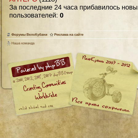
За последние 24 часа прибавилось нов
пользователей:
0
Форумы ВелоКубани
Реклама на сайте
Наша команда