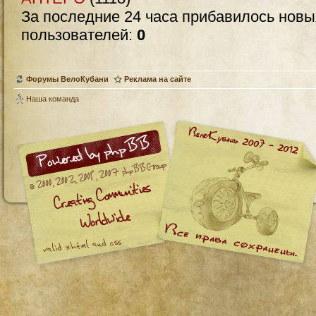
За последние 24 часа прибавилось нов
пользователей:
0
Форумы ВелоКубани
Реклама на сайте
Наша команда