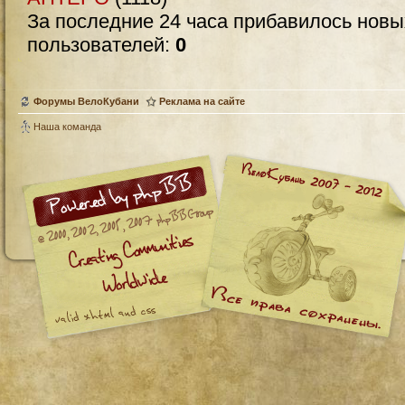
За последние 24 часа прибавилось нов
пользователей:
0
Форумы ВелоКубани
Реклама на сайте
Наша команда