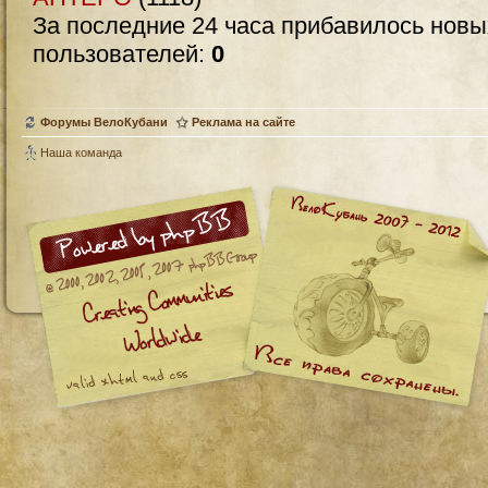
За последние 24 часа прибавилось нов
пользователей:
0
Форумы ВелоКубани
Реклама на сайте
Наша команда