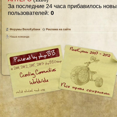
За последние 24 часа прибавилось нов
пользователей:
0
Форумы ВелоКубани
Реклама на сайте
Наша команда