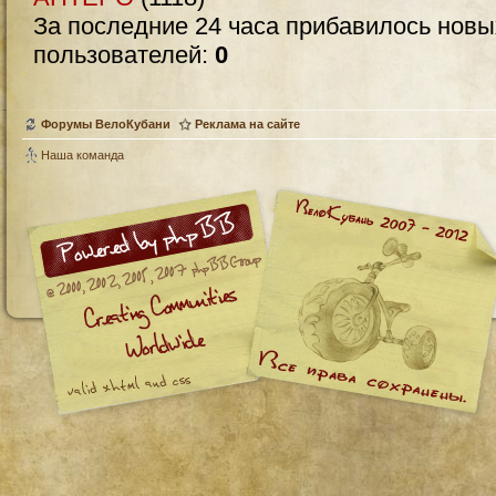
За последние 24 часа прибавилось нов
пользователей:
0
Форумы ВелоКубани
Реклама на сайте
Наша команда