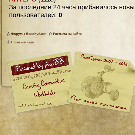
За последние 24 часа прибавилось нов
пользователей:
0
Форумы ВелоКубани
Реклама на сайте
Наша команда