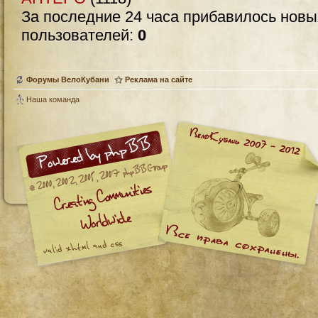
За последние 24 часа прибавилось нов
пользователей:
0
Форумы ВелоКубани
Реклама на сайте
Наша команда