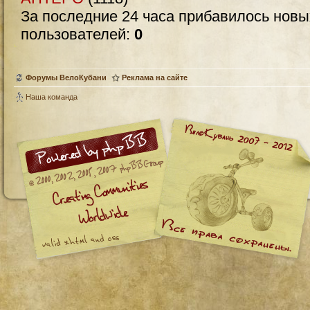
За последние 24 часа прибавилось нов
пользователей:
0
Форумы ВелоКубани
Реклама на сайте
Наша команда