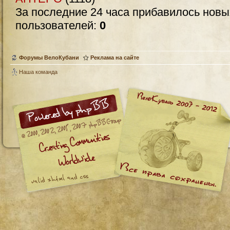
За последние 24 часа прибавилось нов
пользователей:
0
Форумы ВелоКубани
Реклама на сайте
Наша команда