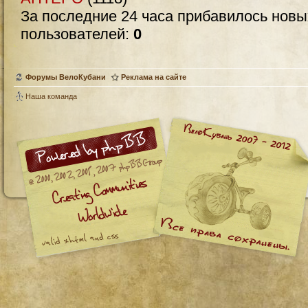
За последние 24 часа прибавилось нов
пользователей:
0
Форумы ВелоКубани
Реклама на сайте
Наша команда