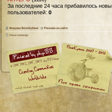
За последние 24 часа прибавилось нов
пользователей:
0
Форумы ВелоКубани
Реклама на сайте
Наша команда