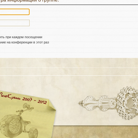
ить при каждом посещении
ие на конференции в этот раз