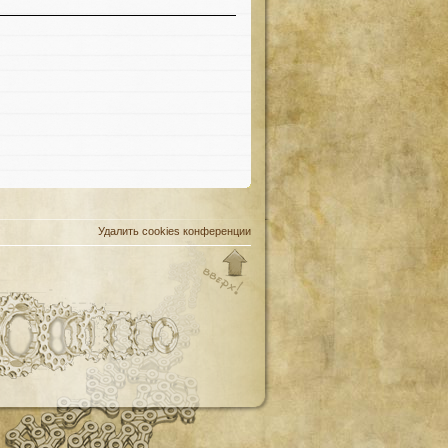
Удалить cookies конференции