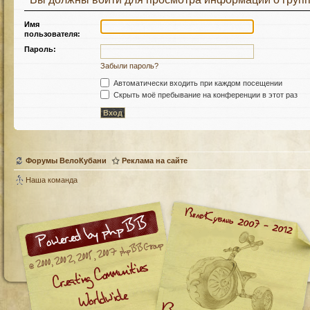
Имя
пользователя:
Пароль:
Забыли пароль?
Автоматически входить при каждом посещении
Скрыть моё пребывание на конференции в этот раз
Форумы ВелоКубани
Реклама на сайте
Наша команда