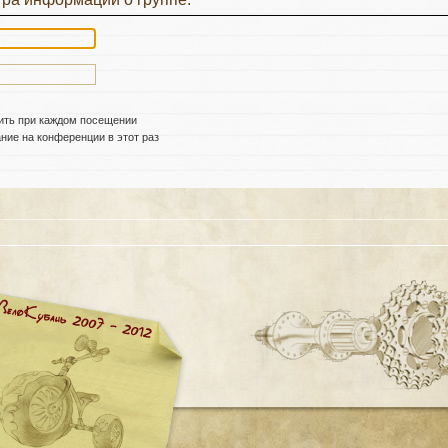
ить при каждом посещении
ие на конференции в этот раз