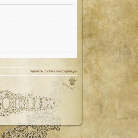
Удалить cookies конференции