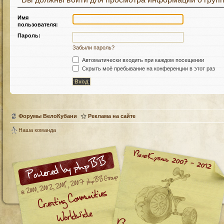
Имя
пользователя:
Пароль:
Забыли пароль?
Автоматически входить при каждом посещении
Скрыть моё пребывание на конференции в этот раз
Форумы ВелоКубани
Реклама на сайте
Наша команда