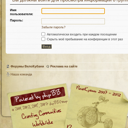
Имя
пользователя:
Пароль:
Забыли пароль?
Автоматически входить при каждом посещении
Скрыть моё пребывание на конференции в этот раз
Форумы ВелоКубани
Реклама на сайте
Наша команда