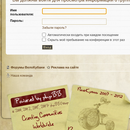
Имя
пользователя:
Пароль:
Забыли пароль?
Автоматически входить при каждом посещении
Скрыть моё пребывание на конференции в этот раз
Форумы ВелоКубани
Реклама на сайте
Наша команда