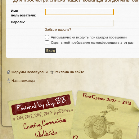
Имя
пользователя:
Пароль:
Забыли пароль?
Автоматически входить при каждом посещении
Скрыть моё пребывание на конференции в этот раз
Форумы ВелоКубани
Реклама на сайте
Наша команда