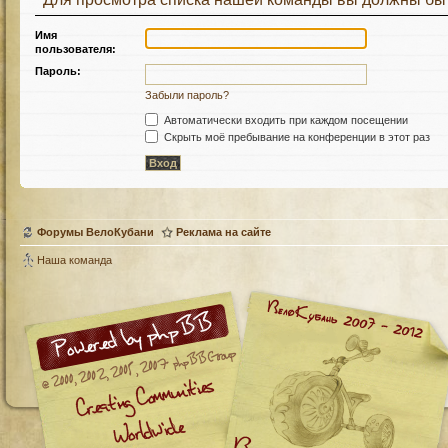
Имя
пользователя:
Пароль:
Забыли пароль?
Автоматически входить при каждом посещении
Скрыть моё пребывание на конференции в этот раз
Форумы ВелоКубани
Реклама на сайте
Наша команда