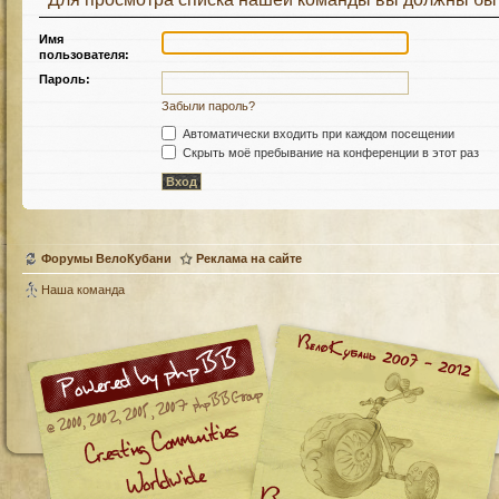
Имя
пользователя:
Пароль:
Забыли пароль?
Автоматически входить при каждом посещении
Скрыть моё пребывание на конференции в этот раз
Форумы ВелоКубани
Реклама на сайте
Наша команда