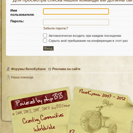
Имя
пользователя:
Пароль:
Забыли пароль?
Автоматически входить при каждом посещении
Скрыть моё пребывание на конференции в этот раз
Форумы ВелоКубани
Реклама на сайте
Наша команда