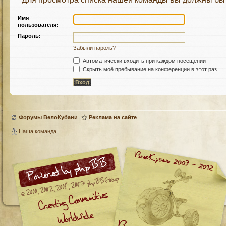
Имя
пользователя:
Пароль:
Забыли пароль?
Автоматически входить при каждом посещении
Скрыть моё пребывание на конференции в этот раз
Форумы ВелоКубани
Реклама на сайте
Наша команда