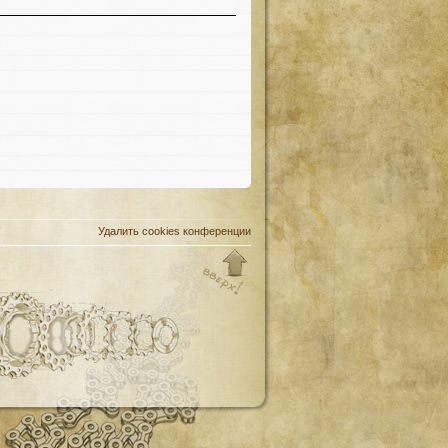
Удалить cookies конференции