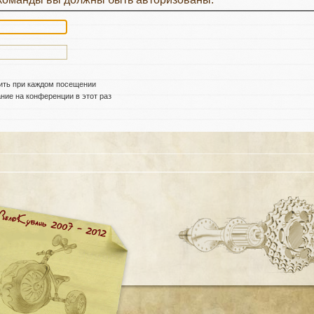
ить при каждом посещении
ие на конференции в этот раз