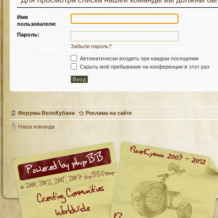
Имя
пользователя:
Пароль:
Забыли пароль?
Автоматически входить при каждом посещении
Скрыть моё пребывание на конференции в этот раз
Форумы ВелоКубани
Реклама на сайте
Наша команда