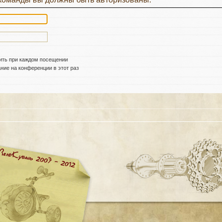
ить при каждом посещении
ие на конференции в этот раз