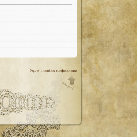
Удалить cookies конференции