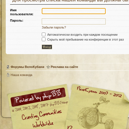
Имя
пользователя:
Пароль:
Забыли пароль?
Автоматически входить при каждом посещении
Скрыть моё пребывание на конференции в этот раз
Форумы ВелоКубани
Реклама на сайте
Наша команда