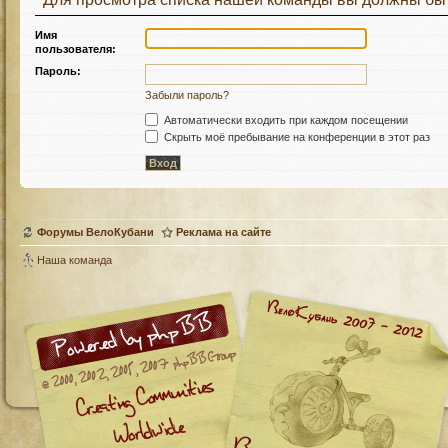
Имя
пользователя:
Пароль:
Забыли пароль?
Автоматически входить при каждом посещении
Скрыть моё пребывание на конференции в этот раз
Форумы ВелоКубани
Реклама на сайте
Наша команда