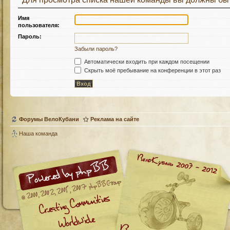
Имя
пользователя:
Пароль:
Забыли пароль?
Автоматически входить при каждом посещении
Скрыть моё пребывание на конференции в этот раз
Форумы ВелоКубани
Реклама на сайте
Наша команда