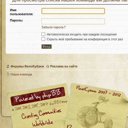
Имя
пользователя:
Пароль:
Забыли пароль?
Автоматически входить при каждом посещении
Скрыть моё пребывание на конференции в этот раз
Форумы ВелоКубани
Реклама на сайте
Наша команда