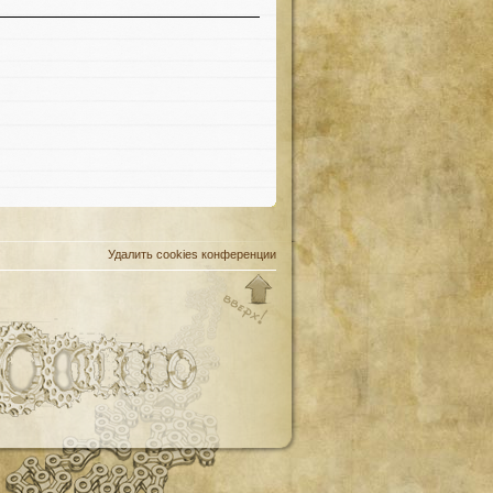
Удалить cookies конференции