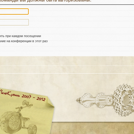
ить при каждом посещении
ие на конференции в этот раз