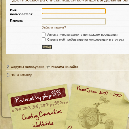
Имя
пользователя:
Пароль:
Забыли пароль?
Автоматически входить при каждом посещении
Скрыть моё пребывание на конференции в этот раз
Форумы ВелоКубани
Реклама на сайте
Наша команда