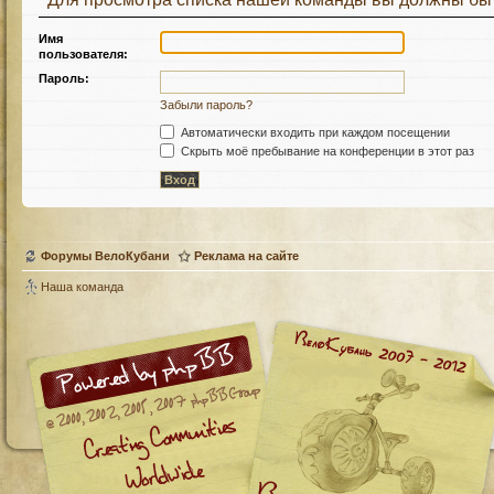
Имя
пользователя:
Пароль:
Забыли пароль?
Автоматически входить при каждом посещении
Скрыть моё пребывание на конференции в этот раз
Форумы ВелоКубани
Реклама на сайте
Наша команда