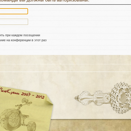
ить при каждом посещении
ие на конференции в этот раз