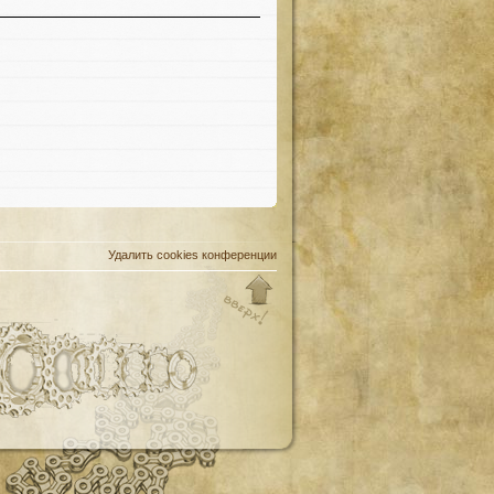
Удалить cookies конференции