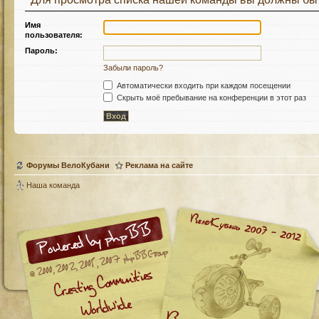
Имя
пользователя:
Пароль:
Забыли пароль?
Автоматически входить при каждом посещении
Скрыть моё пребывание на конференции в этот раз
Форумы ВелоКубани
Реклама на сайте
Наша команда