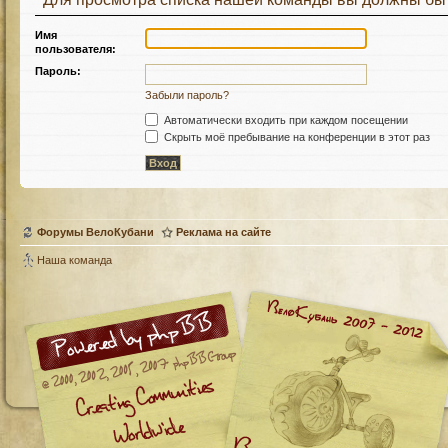
Имя
пользователя:
Пароль:
Забыли пароль?
Автоматически входить при каждом посещении
Скрыть моё пребывание на конференции в этот раз
Форумы ВелоКубани
Реклама на сайте
Наша команда