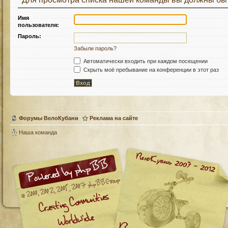
Имя
пользователя:
Пароль:
Забыли пароль?
Автоматически входить при каждом посещении
Скрыть моё пребывание на конференции в этот раз
Форумы ВелоКубани
Реклама на сайте
Наша команда