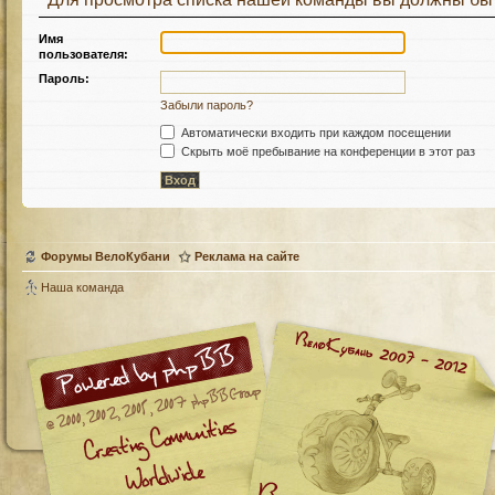
Имя
пользователя:
Пароль:
Забыли пароль?
Автоматически входить при каждом посещении
Скрыть моё пребывание на конференции в этот раз
Форумы ВелоКубани
Реклама на сайте
Наша команда