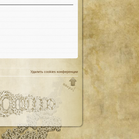
Удалить cookies конференции