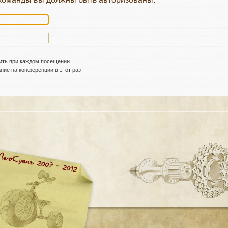
ить при каждом посещении
ие на конференции в этот раз