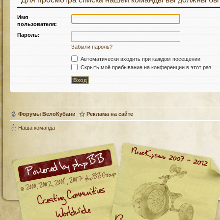
Имя
пользователя:
Пароль:
Забыли пароль?
Автоматически входить при каждом посещении
Скрыть моё пребывание на конференции в этот раз
Форумы ВелоКубани
Реклама на сайте
Наша команда