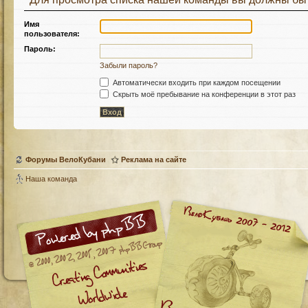
Имя
пользователя:
Пароль:
Забыли пароль?
Автоматически входить при каждом посещении
Скрыть моё пребывание на конференции в этот раз
Форумы ВелоКубани
Реклама на сайте
Наша команда